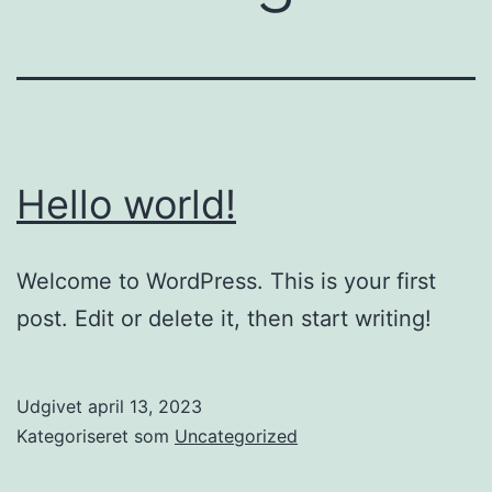
Hello world!
Welcome to WordPress. This is your first
post. Edit or delete it, then start writing!
Udgivet
april 13, 2023
Kategoriseret som
Uncategorized